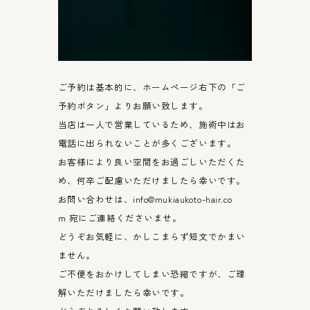
ご予約は基本的に、ホームページ右下の「ご
予約ボタン」よりお願い致します。
当店は一人で営業しているため、施術中はお
電話に出られないことが多くございます。
お客様により良い空間をお過ごしいただくた
め、何卒ご配慮いただけましたら幸いです。
お問い合わせは、
info@mukiaukoto-hair.co
m
宛にご連絡くださいませ。
どうぞお気軽に、かしこまらず短文でかまい
ません。
ご不便をおかけしてしまい恐縮ですが、ご理
解いただけましたら幸いです。